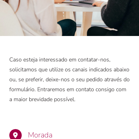
Caso esteja interessado em contatar-nos,
solicitamos que utilize os canais indicados abaixo
ou, se preferir, deixe-nos o seu pedido através do
formulário. Entraremos em contato consigo com
a maior brevidade possível.
Morada