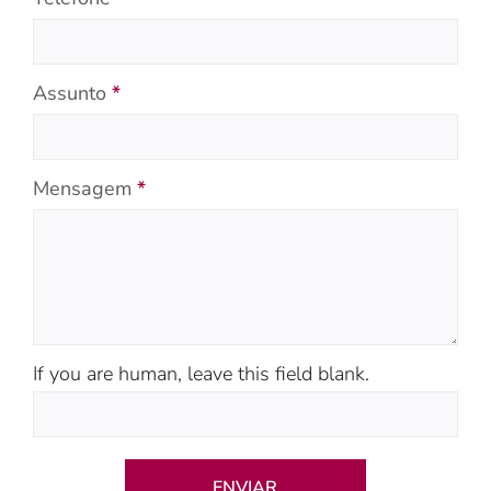
Assunto
*
Mensagem
*
If you are human, leave this field blank.
ENVIAR