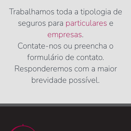
Trabalhamos toda a tipologia de
seguros para
particulares
e
empresas
.
Contate-nos ou preencha o
formulário de contato.
Responderemos com a maior
brevidade possível.