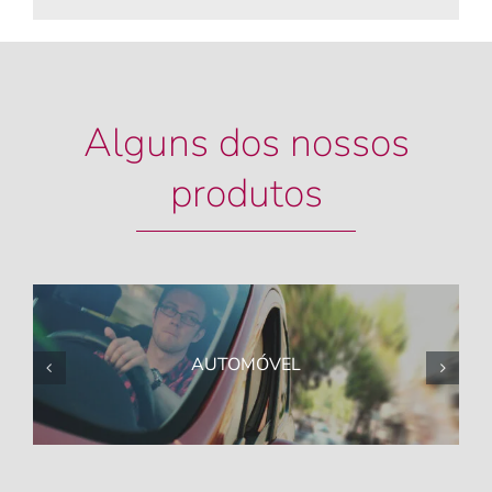
Alguns dos nossos
produtos
AUTOMÓVEL