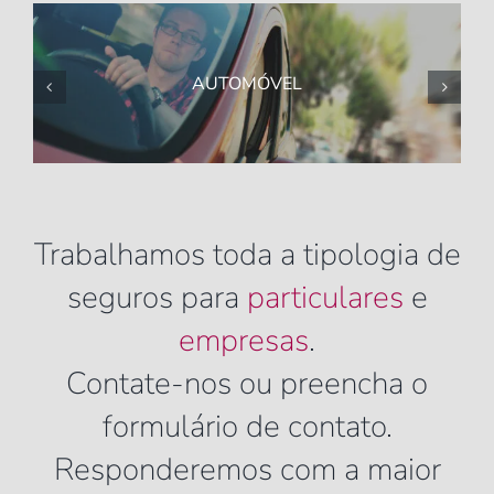
AUTOMÓVEL
Trabalhamos toda a tipologia de
seguros para
particulares
e
empresas
.
Contate-nos ou preencha o
formulário de contato.
Responderemos com a maior