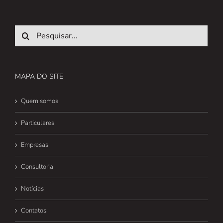
Pesquisar
MAPA DO SITE
Quem somos
Particulares
Empresas
Consultoria
Notícias
Contatos