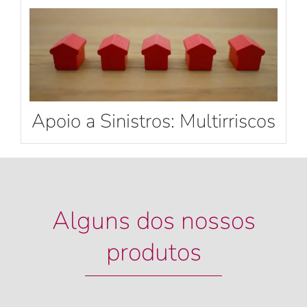
Apoio a Sinistros: Multirriscos
Alguns dos nossos
produtos