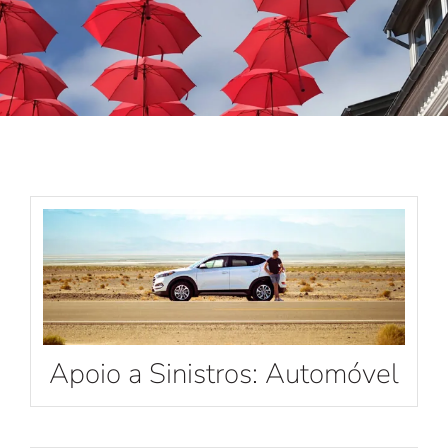
Apoio a Sinistros: Automóvel