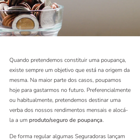
Quando pretendemos constituir uma poupança,
existe sempre um objetivo que está na origem da
mesma. Na maior parte dos casos, poupamos
hoje para gastarmos no futuro. Preferencialmente
ou habitualmente, pretendemos destinar uma
verba dos nossos rendimentos mensais e alocá-
la a um
produto/seguro de poupança
.
De forma regular algumas Seguradoras lançam