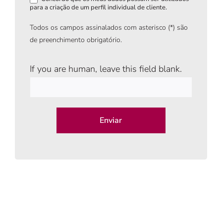
para a criação de um perfil individual de cliente.
Todos os campos assinalados com asterisco (*) são
de preenchimento obrigatório.
If you are human, leave this field blank.
Enviar