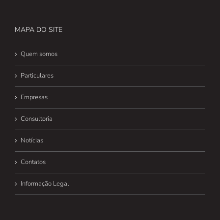
MAPA DO SITE
Quem somos
Particulares
Empresas
Consultoria
Notícias
Contatos
Informação Legal