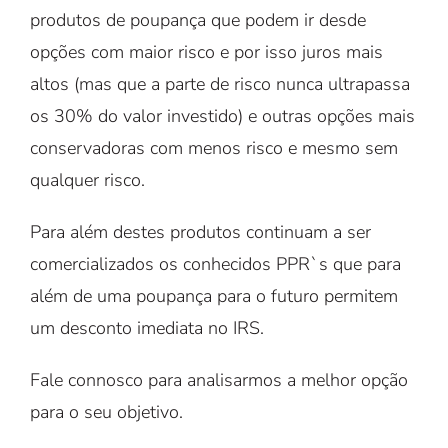
produtos de poupança que podem ir desde
opções com maior risco e por isso juros mais
altos (mas que a parte de risco nunca ultrapassa
os 30% do valor investido) e outras opções mais
conservadoras com menos risco e mesmo sem
qualquer risco.
Para além destes produtos continuam a ser
comercializados os conhecidos PPR`s que para
além de uma poupança para o futuro permitem
um desconto imediata no IRS.
Fale connosco para analisarmos a melhor opção
para o seu objetivo.