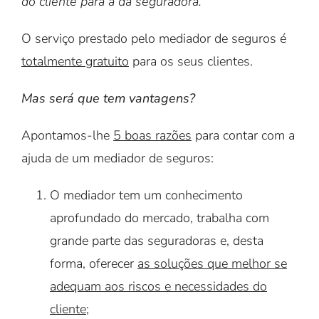
do cliente para a da seguradora.
O serviço prestado pelo mediador de seguros é
totalmente gratuito
para os seus clientes.
Mas será que tem vantagens?
Apontamos-lhe
5 boas razões
para contar com a
ajuda de um mediador de seguros:
O mediador tem um conhecimento
aprofundado do mercado, trabalha com
grande parte das seguradoras e, desta
forma, oferecer
as soluções que melhor se
adequam aos riscos e necessidades do
cliente
;