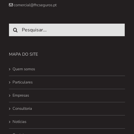
comercial@fhcseguros.pt
Pesquisar
MAPA DO SITE
Quem somos
Particulares
Empresas
Consultoria
Notícias