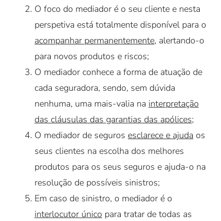
O foco do mediador é o seu cliente e nesta
perspetiva está totalmente disponível para o
acompanhar permanentemente
, alertando-o
para novos produtos e riscos;
O mediador conhece a forma de atuação de
cada seguradora, sendo, sem dúvida
nenhuma, uma mais-valia na
interpretação
das cláusulas das garantias das apólices
;
O mediador de seguros
esclarece e ajuda
os
seus clientes na escolha dos melhores
produtos para os seus seguros e ajuda-o na
resolução de possíveis sinistros;
Em caso de sinistro, o mediador é o
interlocutor único
para tratar de todas as