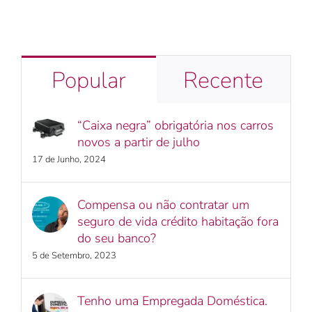
Popular
Recente
“Caixa negra” obrigatória nos carros
novos a partir de julho
17 de Junho, 2024
Compensa ou não contratar um
seguro de vida crédito habitação fora
do seu banco?
5 de Setembro, 2023
Tenho uma Empregada Doméstica.