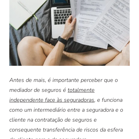
Larger
Image
Antes de mais, é importante perceber que o
mediador de seguros é
totalmente
independente face às seguradoras
, e funciona
como um intermediário entre a seguradora e o
cliente na contratação de seguros e
consequente transferência de riscos da esfera