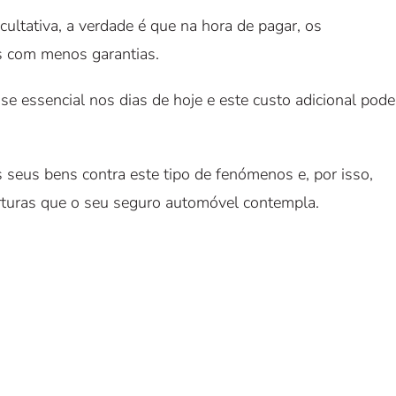
ultativa, a verdade é que na hora de pagar, os
s com menos garantias.
se essencial nos dias de hoje e este custo adicional pode
 seus bens contra este tipo de fenómenos e, por isso,
rturas que o seu seguro automóvel contempla.