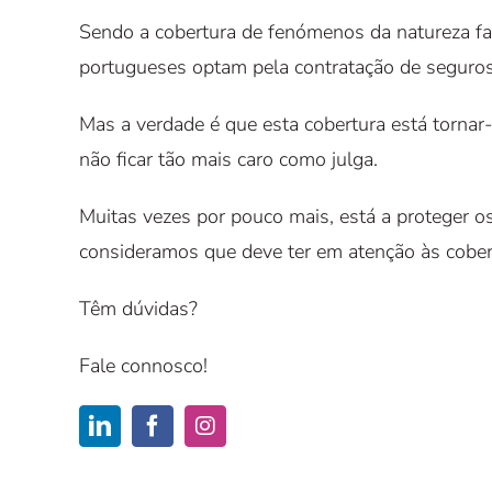
Sendo a cobertura de fenómenos da natureza fac
portugueses optam pela contratação de seguro
Mas a verdade é que esta cobertura está tornar-
não ficar tão mais caro como julga.
Muitas vezes por pouco mais, está a proteger os
consideramos que deve ter em atenção às cobe
Têm dúvidas?
Fale connosco!