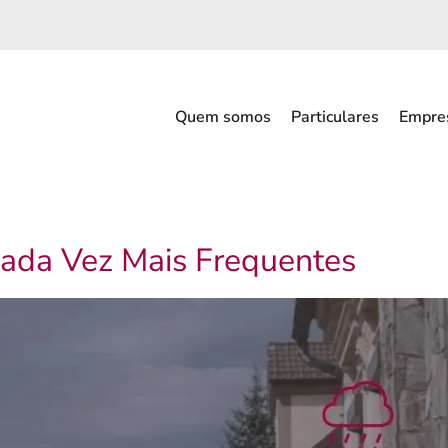
Quem somos
Particulares
Empre
ada Vez Mais Frequentes