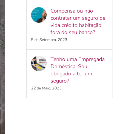
Compensa ou não
contratar um seguro de
vida crédito habitação
fora do seu banco?
5 de Setembro, 2023
Tenho uma Empregada
Doméstica. Sou
obrigado a ter um
seguro?
22 de Maio, 2023