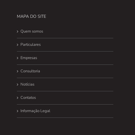
MAPA DO SITE
Quem somos
Particulares
Empresas
Consultoria
Notícias
Contatos
Informação Legal