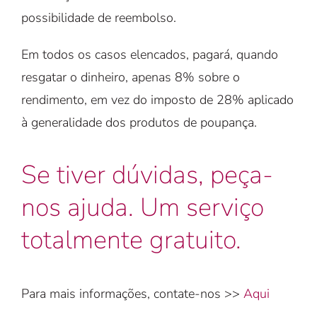
possibilidade de reembolso.
Em todos os casos elencados, pagará, quando
resgatar o dinheiro, apenas 8% sobre o
rendimento, em vez do imposto de 28% aplicado
à generalidade dos produtos de poupança.
Se tiver dúvidas, peça-
nos ajuda. Um serviço
totalmente gratuito.
Para mais informações, contate-nos >>
Aqui