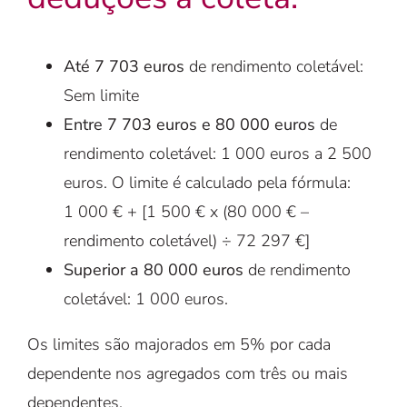
Até 7 703 euros
de rendimento coletável:
Sem limite
Entre 7 703 euros e 80 000 euros
de
rendimento coletável: 1 000 euros a 2 500
euros. O limite é calculado pela fórmula:
1 000 € + [1 500 € x (80 000 € –
rendimento coletável) ÷ 72 297 €]
Superior a 80 000 euros
de rendimento
coletável: 1 000 euros.
Os limites são majorados em 5% por cada
dependente nos agregados com três ou mais
dependentes.