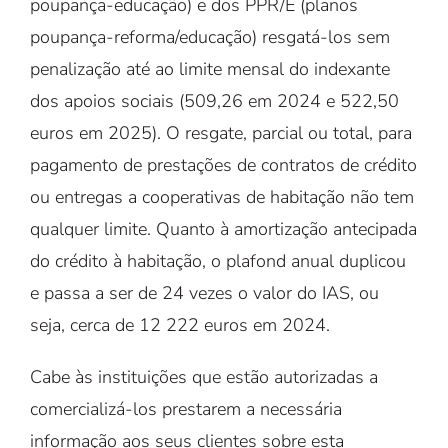
poupança-educação) e dos PPR/E (planos
poupança-reforma/educação) resgatá-los sem
penalização até ao limite mensal do indexante
dos apoios sociais (509,26 em 2024 e 522,50
euros em 2025). O resgate, parcial ou total, para
pagamento de prestações de contratos de crédito
ou entregas a cooperativas de habitação não tem
qualquer limite. Quanto à amortização antecipada
do crédito à habitação, o plafond anual duplicou
e passa a ser de 24 vezes o valor do IAS, ou
seja, cerca de 12 222 euros em 2024.
Cabe às instituições que estão autorizadas a
comercializá-los prestarem a necessária
informação aos seus clientes sobre esta