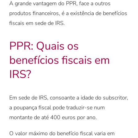
A grande vantagem do PPR, face a outros
produtos financeiros, é a existência de benefícios
fiscais em sede de IRS.
PPR: Quais os
benefícios fiscais em
IRS?
Em sede de IRS, consoante a idade do subscritor,
a poupança fiscal pode traduzir-se num
montante de até 400 euros por ano.
O valor máximo do benefício fiscal varia em