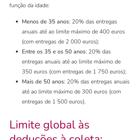
função da idade:
Menos de 35 anos
: 20% das entregas
anuais até ao limite máximo de 400 euros
(com entregas de 2 000 euros);
Entre os 35 e os 50 anos
: 20% das
entregas anuais até ao limite máximo de
350 euros (com entregas de 1 750 euros);
Mais de 50 anos
: 20% das entregas anuais
até ao limite máximo de 300 euros (com
entregas de 1 500 euros).
Limite global às
deduções à coleta: