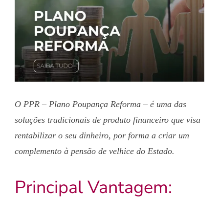
Image
O PPR – Plano Poupança Reforma – é uma das
soluções tradicionais de produto financeiro que visa
rentabilizar o seu dinheiro, por forma a criar um
complemento à pensão de velhice do Estado.
Principal Vantagem: