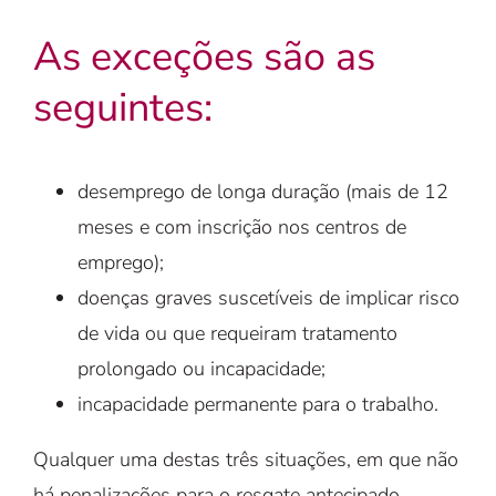
As exceções são as
seguintes:
desemprego de longa duração (mais de 12
meses e com inscrição nos centros de
emprego);
doenças graves suscetíveis de implicar risco
de vida ou que requeiram tratamento
prolongado ou incapacidade;
incapacidade permanente para o trabalho.
Qualquer uma destas três situações, em que não
há penalizações para o resgate antecipado,