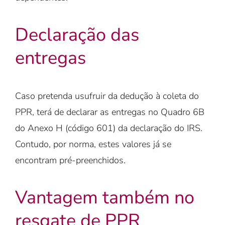
Declaração das
entregas
Caso pretenda usufruir da dedução à coleta do
PPR, terá de declarar as entregas no Quadro 6B
do Anexo H (código 601) da declaração do IRS.
Contudo, por norma, estes valores já se
encontram pré-preenchidos.
Vantagem também no
resgate de PPR