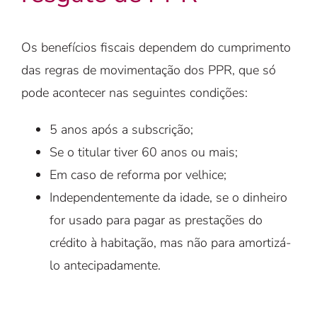
Os benefícios fiscais dependem do cumprimento
das regras de movimentação dos PPR, que só
pode acontecer nas seguintes condições:
5 anos após a subscrição;
Se o titular tiver 60 anos ou mais;
Em caso de reforma por velhice;
Independentemente da idade, se o dinheiro
for usado para pagar as prestações do
crédito à habitação, mas não para amortizá-
lo antecipadamente.