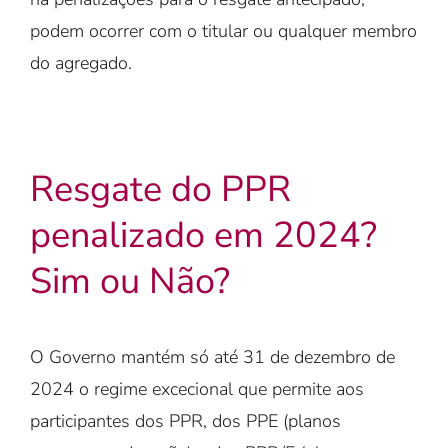
podem ocorrer com o titular ou qualquer membro
do agregado.
Resgate do PPR
penalizado em 2024?
Sim ou Não?
O Governo mantém só até 31 de dezembro de
2024 o regime excecional que permite aos
participantes dos PPR, dos PPE (planos